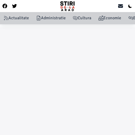
Actualitate
Administratie
Cultura
Economie