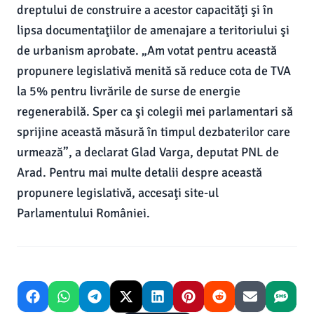
dreptului de construire a acestor capacităţi şi în
lipsa documentaţiilor de amenajare a teritoriului şi
de urbanism aprobate. „Am votat pentru această
propunere legislativă menită să reduce cota de TVA
la 5% pentru livrările de surse de energie
regenerabilă. Sper ca şi colegii mei parlamentari să
sprijine această măsură în timpul dezbaterilor care
urmează”, a declarat Glad Varga, deputat PNL de
Arad. Pentru mai multe detalii despre această
propunere legislativă, accesaţi site-ul
Parlamentului României.