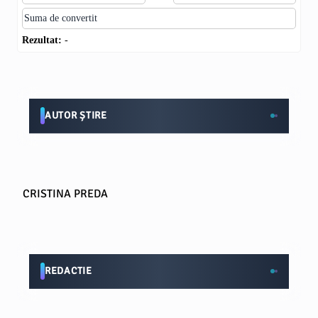
Rezultat:
-
AUTOR ȘTIRE
CRISTINA PREDA
REDACTIE