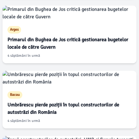
Arges
Primarul din Bughea de Jos critică gestionarea bugetelor
locale de către Guvern
4 săptămâni în urmă
Bacau
Umbrărescu pierde poziții în topul constructorilor de
autostrăzi din România
4 săptămâni în urmă