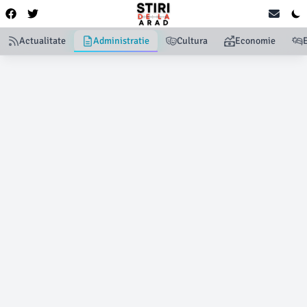
Actualitate
Administratie
Cultura
Economie