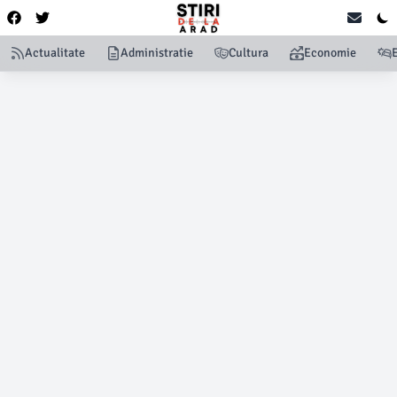
Actualitate
Administratie
Cultura
Economie