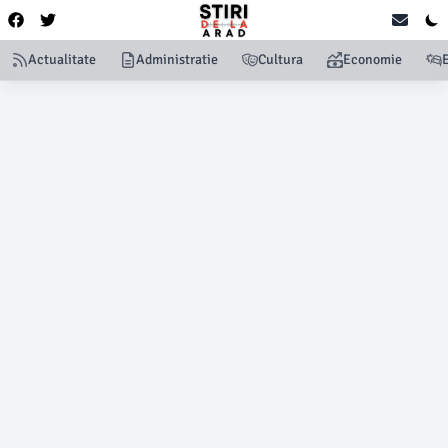
Actualitate
Administratie
Cultura
Economie