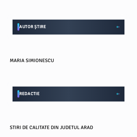
AUTOR ȘTIRE
MARIA SIMIONESCU
REDACTIE
STIRI DE CALITATE DIN JUDETUL ARAD