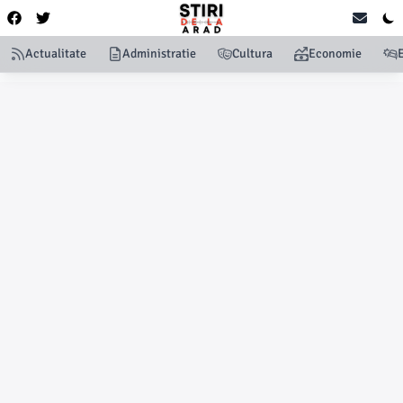
Actualitate
Administratie
Cultura
Economie