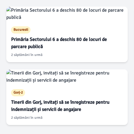
Bucuresti
Primăria Sectorului 6 a deschis 80 de locuri de
parcare publică
2 săptămâni în urmă
Gorj-2
Tinerii din Gorj, invitați să se înregistreze pentru
indemnizații și servicii de angajare
2 săptămâni în urmă