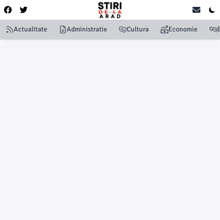
Actualitate
Administratie
Cultura
Economie