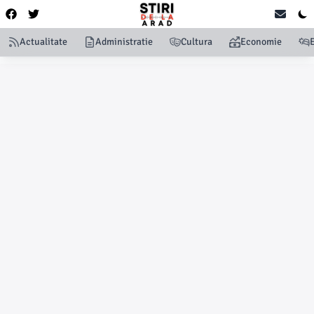
Actualitate
Administratie
Cultura
Economie