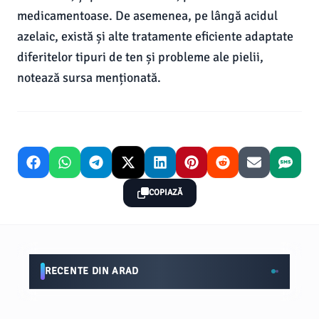
medicamentoase. De asemenea, pe lângă acidul
azelaic, există și alte tratamente eficiente adaptate
diferitelor tipuri de ten și probleme ale pielii,
notează sursa menționată.
COPIAZĂ
RECENTE DIN ARAD