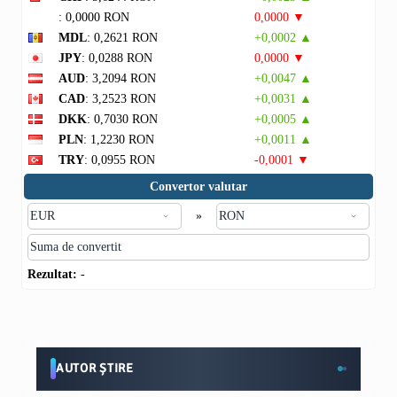
: 0,0000 RON
0,0000 ▼
MDL
: 0,2621 RON
+0,0002 ▲
JPY
: 0,0288 RON
0,0000 ▼
AUD
: 3,2094 RON
+0,0047 ▲
CAD
: 3,2523 RON
+0,0031 ▲
DKK
: 0,7030 RON
+0,0005 ▲
PLN
: 1,2230 RON
+0,0011 ▲
TRY
: 0,0955 RON
-0,0001 ▼
Convertor valutar
»
Rezultat:
-
AUTOR ȘTIRE