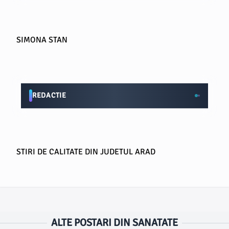
SIMONA STAN
REDACTIE
STIRI DE CALITATE DIN JUDETUL ARAD
ALTE POSTARI DIN SANATATE