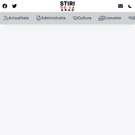
Actualitate
Administratie
Cultura
Economie