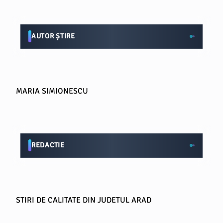
AUTOR ȘTIRE
MARIA SIMIONESCU
REDACTIE
STIRI DE CALITATE DIN JUDETUL ARAD