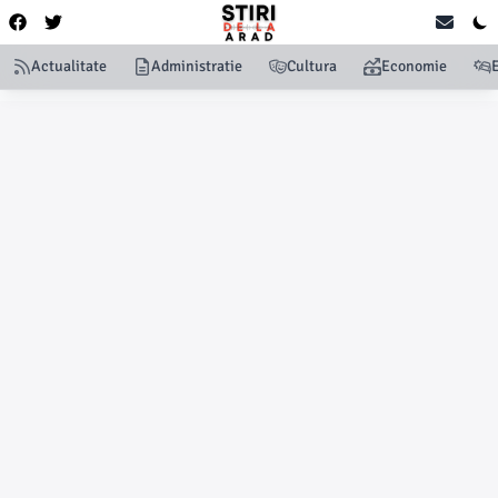
Actualitate
Administratie
Cultura
Economie