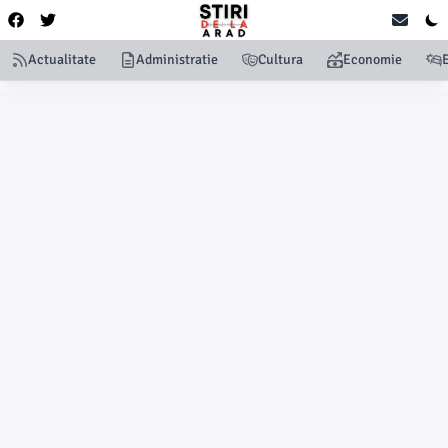
Actualitate
Administratie
Cultura
Economie