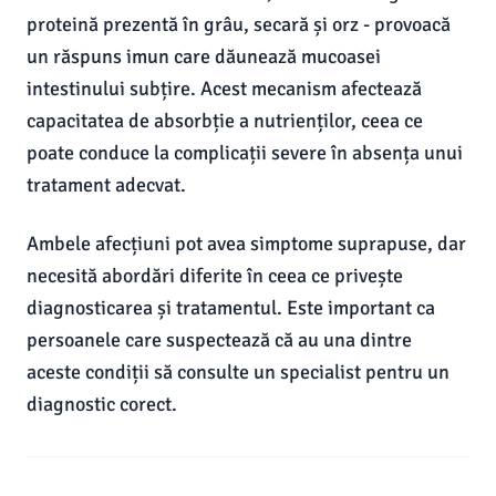
proteină prezentă în grâu, secară și orz - provoacă
un răspuns imun care dăunează mucoasei
intestinului subțire. Acest mecanism afectează
capacitatea de absorbție a nutrienților, ceea ce
poate conduce la complicații severe în absența unui
tratament adecvat.
Ambele afecțiuni pot avea simptome suprapuse, dar
necesită abordări diferite în ceea ce privește
diagnosticarea și tratamentul. Este important ca
persoanele care suspectează că au una dintre
aceste condiții să consulte un specialist pentru un
diagnostic corect.